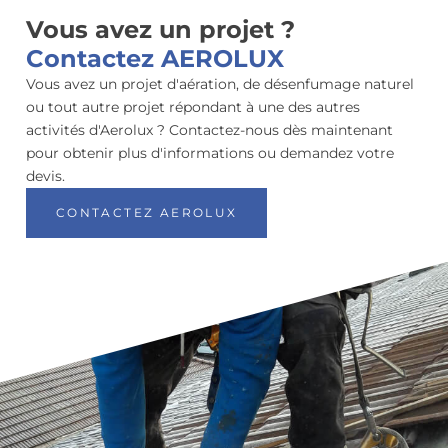
Vous avez un projet ?
Contactez AEROLUX
Vous avez un projet d'aération, de désenfumage naturel
ou tout autre projet répondant à une des autres
activités d'Aerolux ? Contactez-nous dès maintenant
pour obtenir plus d'informations ou demandez votre
devis.
CONTACTEZ AEROLUX