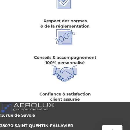
Respect des normes
& de la réglementation
Conseils & accompagnement
100% personnalisé
Confiance & satisfaction
client assurée
13, rue de Savoie
38070 SAINT-QUENTIN-FALLAVIER