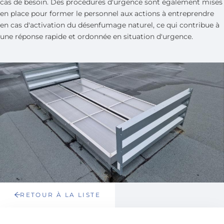
cas de besoin. Des procédures d'urgence sont également mises
en place pour former le personnel aux actions à entreprendre
en cas d'activation du désenfumage naturel, ce qui contribue à
une réponse rapide et ordonnée en situation d'urgence.
RETOUR À LA LISTE