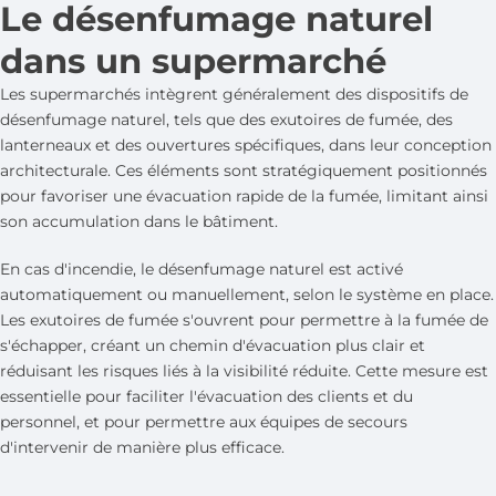
Le désenfumage naturel
dans un supermarché
Les supermarchés intègrent généralement des dispositifs de
désenfumage naturel, tels que des exutoires de fumée, des
lanterneaux et des ouvertures spécifiques, dans leur conception
architecturale. Ces éléments sont stratégiquement positionnés
pour favoriser une évacuation rapide de la fumée, limitant ainsi
son accumulation dans le bâtiment.
En cas d'incendie, le désenfumage naturel est activé
automatiquement ou manuellement, selon le système en place.
Les exutoires de fumée s'ouvrent pour permettre à la fumée de
s'échapper, créant un chemin d'évacuation plus clair et
réduisant les risques liés à la visibilité réduite. Cette mesure est
essentielle pour faciliter l'évacuation des clients et du
personnel, et pour permettre aux équipes de secours
d'intervenir de manière plus efficace.