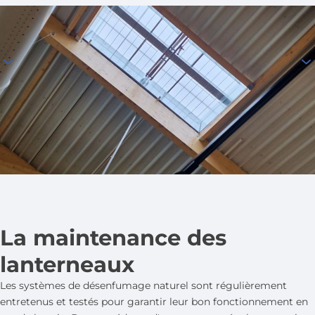
La maintenance des
lanterneaux
Les systèmes de désenfumage naturel sont régulièrement
entretenus et testés pour garantir leur bon fonctionnement en