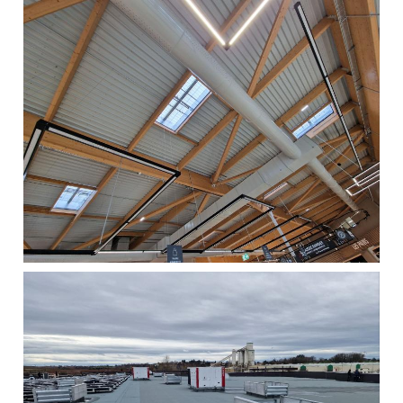
La sécurité incendie