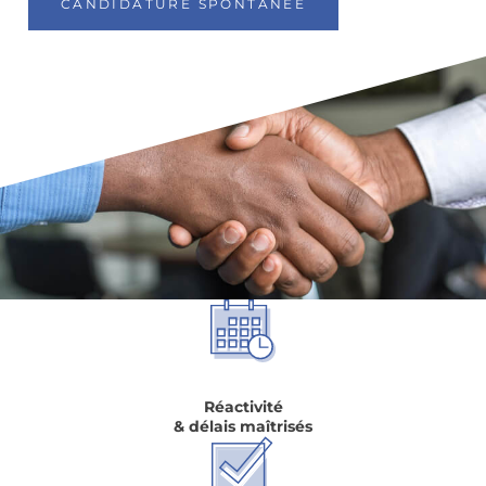
CANDIDATURE SPONTANÉE
Réactivité
& délais maîtrisés