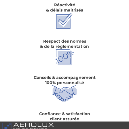
Réactivité
& délais maîtrisés
Respect des normes
& de la réglementation
Conseils & accompagnement
100% personnalisé
Confiance & satisfaction
client assurée