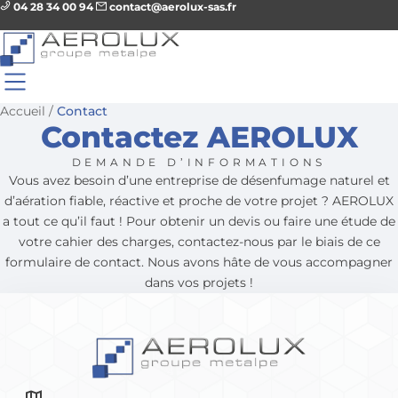
04 28 34 00 94
contact@aerolux-sas.fr
Accueil
/
Contact
Contactez AEROLUX
DEMANDE D’INFORMATIONS
Vous avez besoin d’une entreprise de désenfumage naturel et
d’aération fiable, réactive et proche de votre projet ? AEROLUX
a tout ce qu’il faut ! Pour obtenir un devis ou faire une étude de
votre cahier des charges, contactez-nous par le biais de ce
formulaire de contact. Nous avons hâte de vous accompagner
dans vos projets !