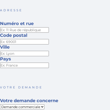
ADRESSE
Numéro et rue
Code postal
Ville
Pays
VOTRE DEMANDE
Votre demande concerne