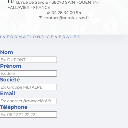
13, rue de Savoie - 38070 SAINT-QUENTIN-
FALLAVIER - FRANCE
04 28 34 00 94
contact@aerolux-sas.fr
INFORMATIONS GÉNÉRALES
Nom
Prénom
Société
Email
Téléphone