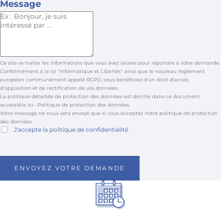
Message
Ce site va traiter les informations que vous avez saisies pour répondre à votre demande.
Conformément à la loi "Informatique et Libertés" ainsi que le nouveau règlement
européen communément appelé RGPD, vous bénéficiez d'un droit d'accès,
d'opposition et de rectification de vos données.
La politique détaillée de protection des données est décrite dans ce document
accessible ici :
Politique de protection des données
.
Votre message ne nous sera envoyé que si vous acceptez notre politique de protection
des données.
J'accepte la
politique de confidentialité
ENVOYEZ VOTRE DEMANDE