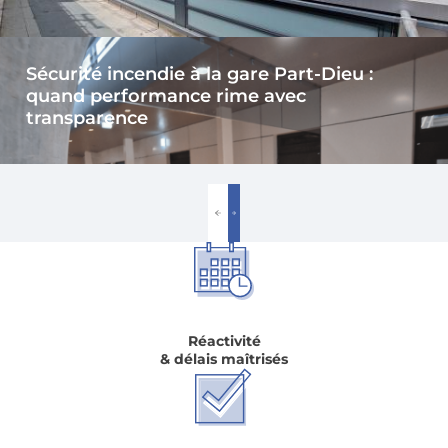
Sécurité incendie à la gare Part-Dieu :
quand performance rime avec
transparence
Réactivité
& délais maîtrisés