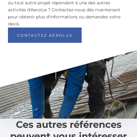
ou tout autre projet répondant à une des autres
activités d'Aerolux ? Contactez-nous dès maintenant
pour obtenir plus d'informations ou demandez votre
devis.
CONTACTEZ AEROLUX
Ces autres références
peuvent vous intéresser