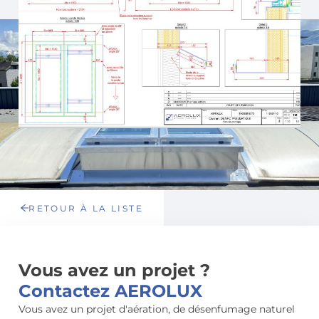
RETOUR À LA LISTE
Vous avez un projet ?
Contactez AEROLUX
Vous avez un projet d'aération, de désenfumage naturel