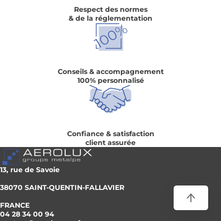
Respect des normes
& de la réglementation
Conseils & accompagnement
100% personnalisé
Confiance & satisfaction
client assurée
13, rue de Savoie
38070 SAINT-QUENTIN-FALLAVIER
FRANCE
04 28 34 00 94