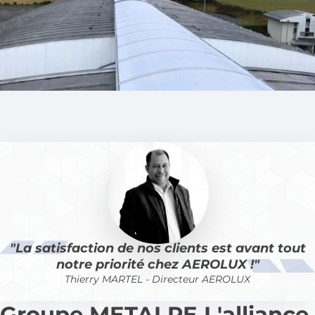
La satisfaction de nos clients est avant tout
notre priorité chez AEROLUX !
Thierry MARTEL - Directeur AEROLUX
Groupe METALPE L'alliance