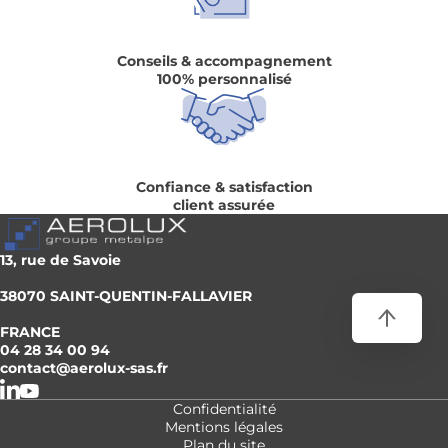
Conseils & accompagnement
100% personnalisé
Confiance & satisfaction
client assurée
13, rue de Savoie
38070 SAINT-QUENTIN-FALLAVIER
FRANCE
04 28 34 00 94
contact@aerolux-sas.fr
Confidentialité
Mentions légales
Plan du site