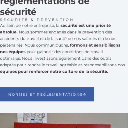
réglementations de
sécurité
SÉCURITÉ & PRÉVENTION
Au sein de notre entreprise, la
sécurité est une priorité
absolue.
Nous sommes engagés dans la prévention des
accidents du travail et de la santé de nos salariés et de nos
partenaires. Nous communiquons,
formons et sensibilisons
nos équipes
pour garantir des conditions de travail
optimales. Nous investissons également dans des outils
adaptés pour rendre le travail agréable et responsabilisons nos
équipes pour renforcer notre culture de la sécurité.
NORMES ET RÉGLEMENTATIONS