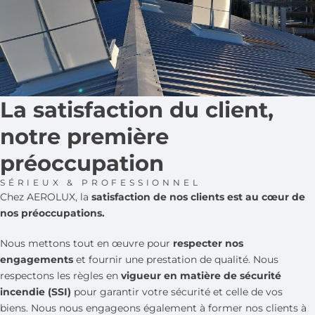
La satisfaction du client,
notre première
préoccupation
SÉRIEUX & PROFESSIONNEL
Chez AEROLUX, la
satisfaction de nos clients est au cœur de
nos préoccupations.
Nous mettons tout en œuvre pour
respecter nos
engagements
et fournir une prestation de qualité. Nous
respectons les règles en
vigueur en matière de sécurité
incendie (SSI)
pour garantir votre sécurité et celle de vos
biens. Nous nous engageons également à former nos clients à