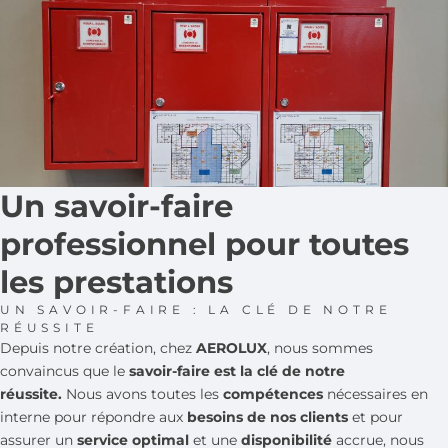
Un savoir-faire
professionnel pour toutes
les prestations
UN SAVOIR-FAIRE : LA CLÉ DE NOTRE
RÉUSSITE
Depuis notre création, chez
AEROLUX
, nous sommes
convaincus que le
savoir-faire est la clé de notre
réussite.
Nous avons toutes les
compétences
nécessaires en
interne pour répondre aux
besoins de nos clients
et pour
assurer un
service optimal
et une
disponibilité
accrue, nous