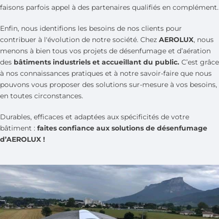
faisons parfois appel à des partenaires qualifiés en complément.
Enfin, nous identifions les besoins de nos clients pour
contribuer à l'évolution de notre société. Chez
AEROLUX
, nous
menons à bien tous vos projets de désenfumage et d’aération
des
bâtiments industriels et accueillant du public.
C’est grâce
à nos connaissances pratiques et à notre savoir-faire que nous
pouvons vous proposer des solutions sur-mesure à vos besoins,
en toutes circonstances.
Durables, efficaces et adaptées aux spécificités de votre
bâtiment :
faites confiance aux solutions de désenfumage
d’AEROLUX !