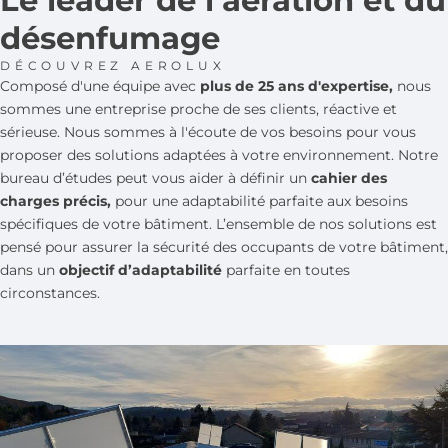
Le leader de l’aération et du
désenfumage
DÉCOUVREZ AEROLUX
Composé d'une équipe avec
plus
de 25 ans d'expertise,
nous
sommes une entreprise proche de ses clients, réactive et
sérieuse. Nous sommes à l'écoute de vos besoins pour vous
proposer des solutions adaptées à votre environnement. Notre
bureau d’études peut vous aider à définir un
cahier des
charges précis,
pour une adaptabilité parfaite aux besoins
spécifiques de votre bâtiment. L’ensemble de nos solutions est
pensé pour assurer la sécurité des occupants de votre bâtiment,
dans un
objectif d’adaptabilité
parfaite en toutes
circonstances.