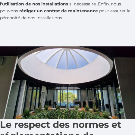
l'utilisation de nos installations
si nécessaire. Enfin, nous
pouvons
rédiger un contrat de maintenance
pour assurer la
pérennité de nos installations.
Le respect des normes et