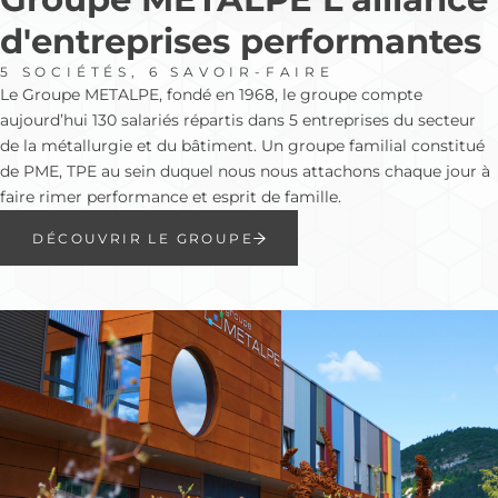
d'entreprises performantes
5 SOCIÉTÉS, 6 SAVOIR-FAIRE
Le Groupe METALPE, fondé en 1968, le groupe compte
aujourd’hui 130 salariés répartis dans 5 entreprises du secteur
de la métallurgie et du bâtiment. Un groupe familial constitué
de PME, TPE au sein duquel nous nous attachons chaque jour à
faire rimer performance et esprit de famille.
DÉCOUVRIR LE GROUPE