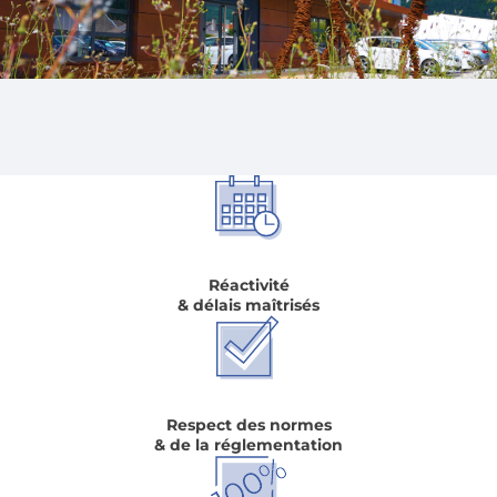
Réactivité
& délais maîtrisés
Respect des normes
& de la réglementation