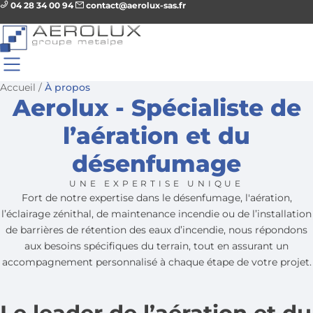
04 28 34 00 94
contact@aerolux-sas.fr
Accueil
/
À propos
Aerolux - Spécialiste de
l’aération et du
désenfumage
UNE EXPERTISE UNIQUE
Fort de notre expertise dans le désenfumage, l'aération,
l’éclairage zénithal, de maintenance incendie ou de l’installation
de barrières de rétention des eaux d’incendie, nous répondons
aux besoins spécifiques du terrain, tout en assurant un
accompagnement personnalisé à chaque étape de votre projet.