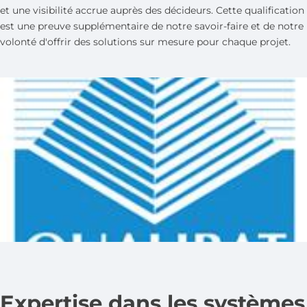
et une visibilité accrue auprès des décideurs. Cette qualification
est une preuve supplémentaire de notre savoir-faire et de notre
volonté d'offrir des solutions sur mesure pour chaque projet.
Expertise dans les systèmes