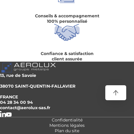
Conseils & accompagnement
100% personnalisé
Confiance & satisfaction
client assurée
13, rue de Savoie
38070 SAINT-QUENTIN-FALLAVIER
FRANCE
04 28 34 00 94
contact@aerolux-sas.fr
Confidentialité
Mentions légales
Plan du site