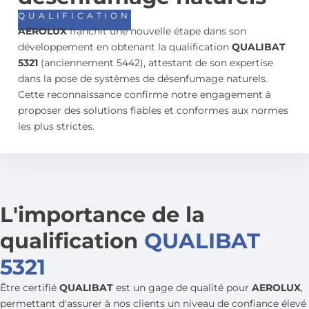
QUALIFICATION
AEROLUX
franchit une nouvelle étape dans son
développement en obtenant la qualification
QUALIBAT
5321
(anciennement 5442), attestant de son expertise
dans la pose de systèmes de désenfumage naturels.
Cette reconnaissance confirme notre engagement à
proposer des solutions fiables et conformes aux normes
les plus strictes.
L'importance de la
qualification
QUALIBAT
5321
Être certifié
QUALIBAT
est un gage de qualité pour
AEROLUX
,
permettant d'assurer à nos clients un niveau de confiance élevé