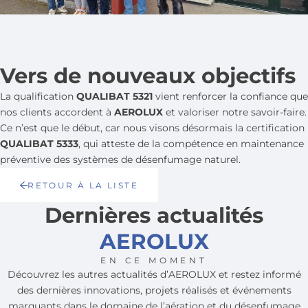
Vers de nouveaux objectifs
La qualification
QUALIBAT 5321
vient renforcer la confiance que
nos clients accordent à
AEROLUX
et valoriser notre savoir-faire.
Ce n’est que le début, car nous visons désormais la certification
QUALIBAT 5333
, qui atteste de la compétence en maintenance
préventive des systèmes de désenfumage naturel.
RETOUR À LA LISTE
Dernières actualités
AEROLUX
EN CE MOMENT
Découvrez les autres actualités d’AEROLUX et restez informé
des dernières innovations, projets réalisés et événements
marquants dans le domaine de l’aération et du désenfumage