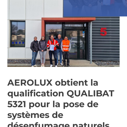
AEROLUX obtient la
qualification QUALIBAT
5321 pour la pose de
systèmes de
désenfumage naturels