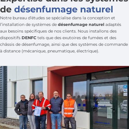
de
désenfumage naturel
Notre bureau d’études se spécialise dans la conception et
l’installation de systèmes de
désenfumage naturel
adaptés
aux besoins spécifiques de nos clients. Nous installons des
dispositifs
DENFC
tels que des exutoires de fumées et des
châssis de désenfumage, ainsi que des systèmes de commande
à distance (mécanique, pneumatique, électrique).